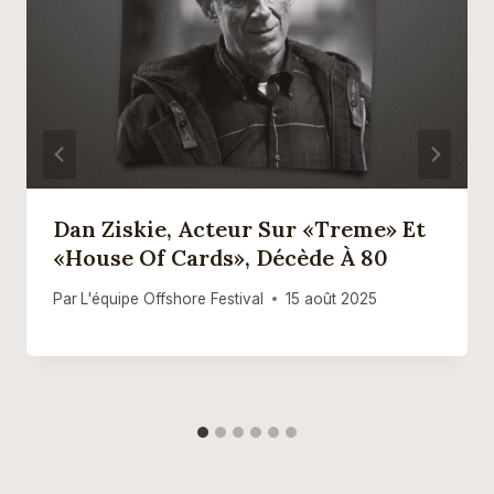
Dan Ziskie, Acteur Sur «Treme» Et
«House Of Cards», Décède À 80
Par
L'équipe Offshore Festival
15 août 2025