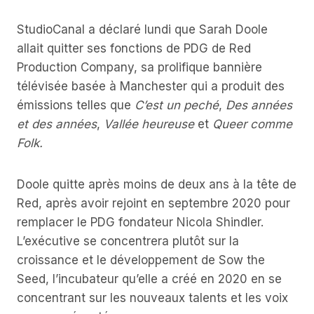
StudioCanal a déclaré lundi que Sarah Doole
allait quitter ses fonctions de PDG de Red
Production Company, sa prolifique bannière
télévisée basée à Manchester qui a produit des
émissions telles que
C’est un peché
,
Des années
et des années
,
Vallée heureuse
et
Queer comme
Folk.
Doole quitte après moins de deux ans à la tête de
Red, après avoir rejoint en septembre 2020 pour
remplacer le PDG fondateur Nicola Shindler.
L’exécutive se concentrera plutôt sur la
croissance et le développement de Sow the
Seed, l’incubateur qu’elle a créé en 2020 en se
concentrant sur les nouveaux talents et les voix