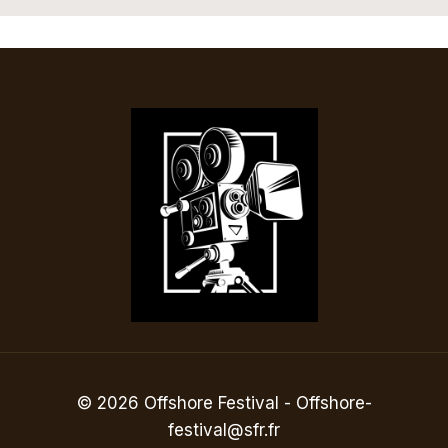
© 2026 Offshore Festival - Offshore-
festival@sfr.fr