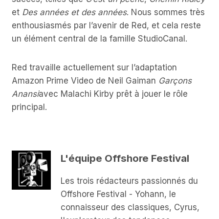
et
Des années et des années
. Nous sommes très
enthousiasmés par l’avenir de Red, et cela reste
un élément central de la famille StudioCanal.
Red travaille actuellement sur l’adaptation
Amazon Prime Video de Neil Gaiman
Garçons
Anansi
avec Malachi Kirby prêt à jouer le rôle
principal.
L'équipe Offshore Festival
Les trois rédacteurs passionnés du
Offshore Festival - Yohann, le
connaisseur des classiques, Cyrus,