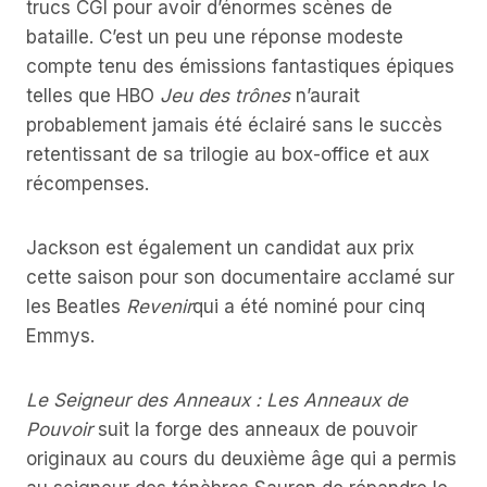
trucs CGI pour avoir d’énormes scènes de
bataille. C’est un peu une réponse modeste
compte tenu des émissions fantastiques épiques
telles que HBO
Jeu des trônes
n’aurait
probablement jamais été éclairé sans le succès
retentissant de sa trilogie au box-office et aux
récompenses.
Jackson est également un candidat aux prix
cette saison pour son documentaire acclamé sur
les Beatles
Revenir
qui a été nominé pour cinq
Emmys.
Le Seigneur des Anneaux : Les Anneaux de
Pouvoir
suit la forge des anneaux de pouvoir
originaux au cours du deuxième âge qui a permis