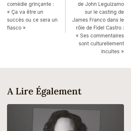
comédie grinçante :
de John Leguizamo
« Ça va être un
sur le casting de
succès ou ce sera un
James Franco dans le
fiasco »
rôle de Fidel Castro :
« Ses commentaires
sont culturellement
incultes »
A Lire Également