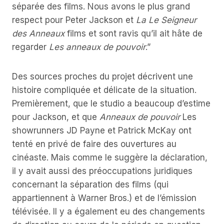
séparée des films. Nous avons le plus grand
respect pour Peter Jackson et
La
Le Seigneur
des Anneaux
films et sont ravis qu’il ait hâte de
regarder
Les anneaux de pouvoir
.”
Des sources proches du projet décrivent une
histoire compliquée et délicate de la situation.
Premièrement, que le studio a beaucoup d’estime
pour Jackson, et que
Anneaux de pouvoir
Les
showrunners JD Payne et Patrick McKay ont
tenté en privé de faire des ouvertures au
cinéaste. Mais comme le suggère la déclaration,
il y avait aussi des préoccupations juridiques
concernant la séparation des films (qui
appartiennent à Warner Bros.) et de l’émission
télévisée. Il y a également eu des changements