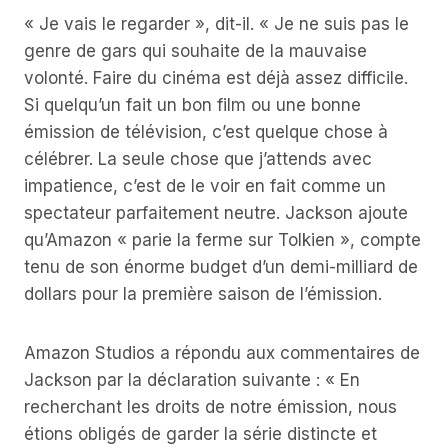
« Je vais le regarder », dit-il. « Je ne suis pas le
genre de gars qui souhaite de la mauvaise
volonté. Faire du cinéma est déjà assez difficile.
Si quelqu’un fait un bon film ou une bonne
émission de télévision, c’est quelque chose à
célébrer. La seule chose que j’attends avec
impatience, c’est de le voir en fait comme un
spectateur parfaitement neutre. Jackson ajoute
qu’Amazon « parie la ferme sur Tolkien », compte
tenu de son énorme budget d’un demi-milliard de
dollars pour la première saison de l’émission.
Amazon Studios a répondu aux commentaires de
Jackson par la déclaration suivante : « En
recherchant les droits de notre émission, nous
étions obligés de garder la série distincte et