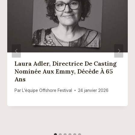
Laura Adler, Directrice De Casting
Nominée Aux Emmy, Décède À 65
Ans
Par
L'équipe Offshore Festival
24 janvier 2026