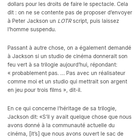
dollars pour les droits de faire le spectacle. Cela
dit : on ne se contente pas de proposer d’envoyer
à Peter Jackson un
LOTR
script, puis laissez
l’homme suspendu.
Passant à autre chose, on a également demandé
à Jackson si un studio de cinéma donnerait son
feu vert à sa trilogie aujourd’hui, répondant:
« probablement pas. … Pas avec un réalisateur
comme moi et un studio qui mettrait son argent
en jeu pour trois films », dit-il.
En ce qui concerne l’héritage de sa trilogie,
Jackson dit: «S’il y avait quelque chose que nous
avons donné à la communauté actuelle du
cinéma, [it’s] que nous avons ouvert le sac de