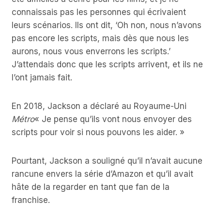
connaissais pas les personnes qui écrivaient
leurs scénarios. Ils ont dit, ‘Oh non, nous n’avons
pas encore les scripts, mais dès que nous les
aurons, nous vous enverrons les scripts.’
J’attendais donc que les scripts arrivent, et ils ne
l’ont jamais fait.
En 2018, Jackson a déclaré au Royaume-Uni
Métro
« Je pense qu’ils vont nous envoyer des
scripts pour voir si nous pouvons les aider. »
Pourtant, Jackson a souligné qu’il n’avait aucune
rancune envers la série d’Amazon et qu’il avait
hâte de la regarder en tant que fan de la
franchise.