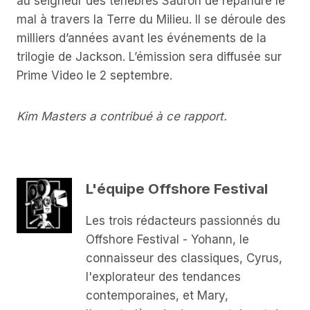
au seigneur des ténèbres Sauron de répandre le
mal à travers la Terre du Milieu. Il se déroule des
milliers d’années avant les événements de la
trilogie de Jackson. L’émission sera diffusée sur
Prime Video le 2 septembre.
Kim Masters a contribué à ce rapport.
L'équipe Offshore Festival
Les trois rédacteurs passionnés du
Offshore Festival - Yohann, le
connaisseur des classiques, Cyrus,
l'explorateur des tendances
contemporaines, et Mary,