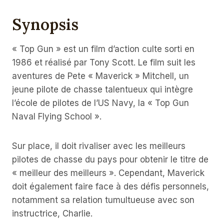
Synopsis
« Top Gun » est un film d’action culte sorti en
1986 et réalisé par Tony Scott. Le film suit les
aventures de Pete « Maverick » Mitchell, un
jeune pilote de chasse talentueux qui intègre
l’école de pilotes de l’US Navy, la « Top Gun
Naval Flying School ».
Sur place, il doit rivaliser avec les meilleurs
pilotes de chasse du pays pour obtenir le titre de
« meilleur des meilleurs ». Cependant, Maverick
doit également faire face à des défis personnels,
notamment sa relation tumultueuse avec son
instructrice, Charlie.