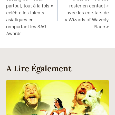
partout, tout à la fois »
rester en contact »
célèbre les talents
avec les co-stars de
asiatiques en
« Wizards of Waverly
remportant les SAG
Place »
Awards
A Lire Également