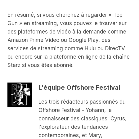
En résumé, si vous cherchez à regarder « Top
Gun » en streaming, vous pouvez le trouver sur
des plateformes de vidéo à la demande comme
Amazon Prime Video ou Google Play, des
services de streaming comme Hulu ou DirecTV,
ou encore sur la plateforme en ligne de la chaîne
Starz si vous êtes abonné.
L'équipe Offshore Festival
Les trois rédacteurs passionnés du
Offshore Festival - Yohann, le
connaisseur des classiques, Cyrus,
l'explorateur des tendances
contemporaines, et Mary,