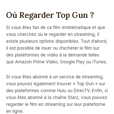
Où Regarder Top Gun ?
Si vous êtes fan de ce film emblématique et que
vous cherchez où le regarder en streaming, il
existe plusieurs options disponibles. Tout d’abord,
il est possible de louer ou d’acheter le film sur
des plateformes de vidéo à la demande telles
que Amazon Prime Video, Google Play ou iTunes.
Si vous êtes abonné à un service de streaming,
vous pouvez également trouver « Top Gun » sur
des plateformes comme Hulu ou DirecTV. Enfin, si
vous êtes abonné à la chaîne Starz, vous pouvez
regarder le film en streaming sur leur plateforme
en ligne.