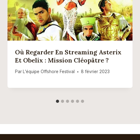
Où Regarder En Streaming Asterix
Et Obelix : Mission Cléopâtre ?
Par
L'équipe Offshore Festival
8 février 2023