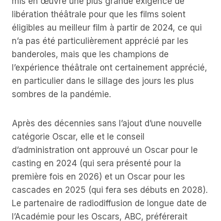
mis en œuvre une plus grande exigence de
libération théâtrale pour que les films soient
éligibles au meilleur film à partir de 2024, ce qui
n’a pas été particulièrement apprécié par les
banderoles, mais que les champions de
l’expérience théâtrale ont certainement apprécié,
en particulier dans le sillage des jours les plus
sombres de la pandémie.
Après des décennies sans l’ajout d’une nouvelle
catégorie Oscar, elle et le conseil
d’administration ont approuvé un Oscar pour le
casting en 2024 (qui sera présenté pour la
première fois en 2026) et un Oscar pour les
cascades en 2025 (qui fera ses débuts en 2028).
Le partenaire de radiodiffusion de longue date de
l’Académie pour les Oscars, ABC, préférerait