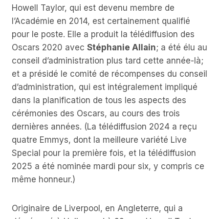
Howell Taylor, qui est devenu membre de
l’Académie en 2014, est certainement qualifié
pour le poste. Elle a produit la télédiffusion des
Oscars 2020 avec
Stéphanie Allain
; a été élu au
conseil d’administration plus tard cette année-là;
et a présidé le comité de récompenses du conseil
d’administration, qui est intégralement impliqué
dans la planification de tous les aspects des
cérémonies des Oscars, au cours des trois
dernières années. (La télédiffusion 2024 a reçu
quatre Emmys, dont la meilleure variété Live
Special pour la première fois, et la télédiffusion
2025 a été nominée mardi pour six, y compris ce
même honneur.)
Originaire de Liverpool, en Angleterre, qui a