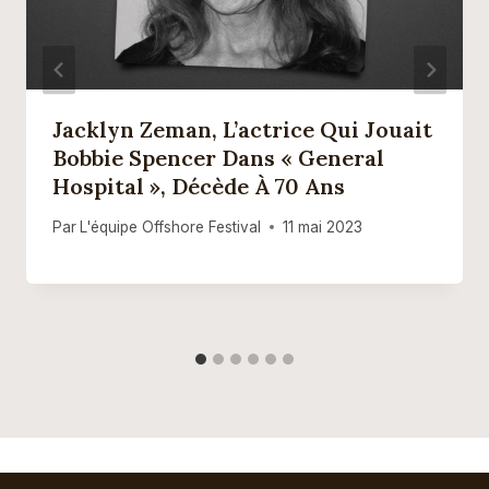
Jacklyn Zeman, L’actrice Qui Jouait
Bobbie Spencer Dans « General
Hospital », Décède À 70 Ans
Par
L'équipe Offshore Festival
11 mai 2023