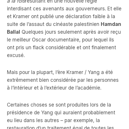
à la fois
résultant en une nouvelle règle
interdisant ces avenants aux gouverneurs. Et elle
et Kramer ont publié une déclaration faible à la
suite de l’assaut du cinéaste palestinien
Hamdan
Ballal
Quelques jours seulement après avoir reçu
le meilleur Oscar documentaire, pour lequel ils
ont pris un flack considérable et ont finalement
excusé.
Mais pour la plupart, l’ère Kramer / Yang a été
extrêmement bien considérée par les personnes
à l’intérieur et à l’extérieur de l’académie.
Certaines choses se sont produites lors de la
présidence de Yang qui auraient probablement
eu lieu dans les autres – par exemple, la
restauration d’un traitement égal de toutes les