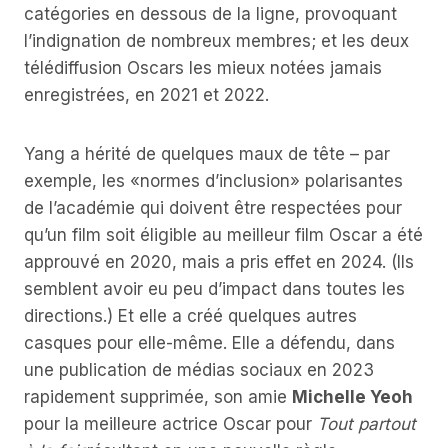
catégories en dessous de la ligne, provoquant
l’indignation de nombreux membres; et les deux
télédiffusion Oscars les mieux notées jamais
enregistrées, en 2021 et 2022.
Yang a hérité de quelques maux de tête – par
exemple, les «normes d’inclusion» polarisantes
de l’académie qui doivent être respectées pour
qu’un film soit éligible au meilleur film Oscar a été
approuvé en 2020, mais a pris effet en 2024. (Ils
semblent avoir eu peu d’impact dans toutes les
directions.) Et elle a créé quelques autres
casques pour elle-même. Elle a défendu, dans
une publication de médias sociaux en 2023
rapidement supprimée, son amie
Michelle Yeoh
pour la meilleure actrice Oscar pour
Tout partout