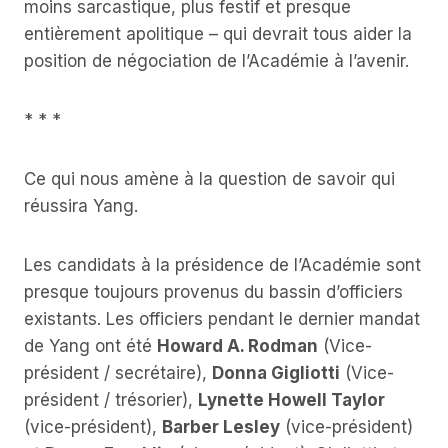
moins sarcastique, plus festif et presque
entièrement apolitique – qui devrait tous aider la
position de négociation de l’Académie à l’avenir.
* * *
Ce qui nous amène à la question de savoir qui
réussira Yang.
Les candidats à la présidence de l’Académie sont
presque toujours provenus du bassin d’officiers
existants. Les officiers pendant le dernier mandat
de Yang ont été
Howard A. Rodman
(Vice-
président / secrétaire),
Donna Gigliotti
(Vice-
président / trésorier),
Lynette Howell Taylor
(vice-président),
Barber Lesley
(vice-président)