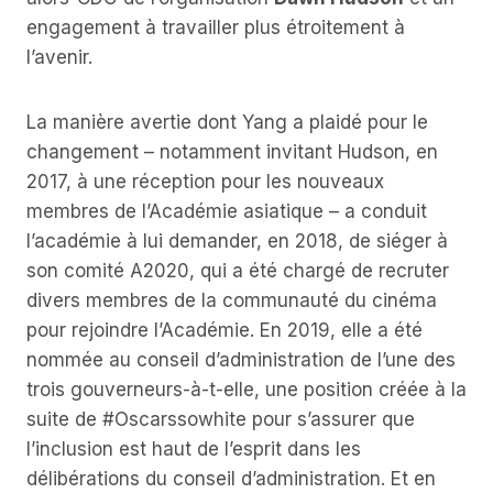
engagement à travailler plus étroitement à
l’avenir.
La manière avertie dont Yang a plaidé pour le
changement – notamment invitant Hudson, en
2017, à une réception pour les nouveaux
membres de l’Académie asiatique – a conduit
l’académie à lui demander, en 2018, de siéger à
son comité A2020, qui a été chargé de recruter
divers membres de la communauté du cinéma
pour rejoindre l’Académie. En 2019, elle a été
nommée au conseil d’administration de l’une des
trois gouverneurs-à-t-elle, une position créée à la
suite de #Oscarssowhite pour s’assurer que
l’inclusion est haut de l’esprit dans les
délibérations du conseil d’administration. Et en