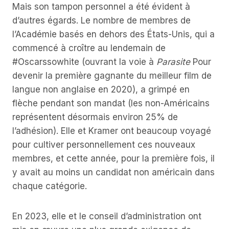
Mais son tampon personnel a été évident à
d’autres égards. Le nombre de membres de
l’Académie basés en dehors des États-Unis, qui a
commencé à croître au lendemain de
#Oscarssowhite (ouvrant la voie à
Parasite
Pour
devenir la première gagnante du meilleur film de
langue non anglaise en 2020), a grimpé en
flèche pendant son mandat (les non-Américains
représentent désormais environ 25% de
l’adhésion). Elle et Kramer ont beaucoup voyagé
pour cultiver personnellement ces nouveaux
membres, et cette année, pour la première fois, il
y avait au moins un candidat non américain dans
chaque catégorie.
En 2023, elle et le conseil d’administration ont