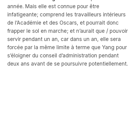
année. Mais elle est connue pour être
infatigeante; comprend les travailleurs intérieurs
de l’Académie et des Oscars, et pourrait donc
frapper le sol en marche; et n’aurait que / pouvoir
servir pendant un an, car dans un an, elle sera
forcée par la même limite à terme que Yang pour
s’éloigner du conseil d’administration pendant
deux ans avant de se poursuivre potentiellement.