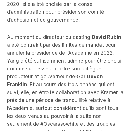
2020, elle a été choisie par le conseil
d’administration pour présider son comité
d’adhésion et de gouvernance.
Au moment du directeur du casting
David Rubin
a été contraint par des limites de mandat pour
annuler la présidence de l’Académie en 2022,
Yang a été suffisamment admiré pour être choisi
comme successeur contre son collègue
producteur et gouverneur de-Gar
Devon
Franklin
. Et au cours des trois années qui ont
suivi, elle, en étroite collaboration avec Kramer, a
présidé une période de tranquillité relative à
l’Académie, surtout considérant qu’ils sont tous
les deux venus au pouvoir à la suite non
seulement de #Oscarssowhite et des troubles