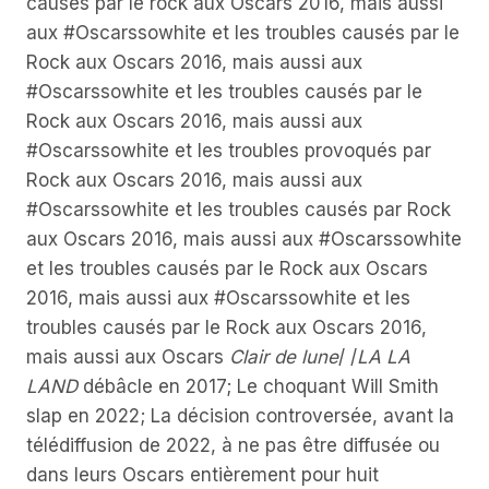
causés par le rock aux Oscars 2016, mais aussi
aux #Oscarssowhite et les troubles causés par le
Rock aux Oscars 2016, mais aussi aux
#Oscarssowhite et les troubles causés par le
Rock aux Oscars 2016, mais aussi aux
#Oscarssowhite et les troubles provoqués par
Rock aux Oscars 2016, mais aussi aux
#Oscarssowhite et les troubles causés par Rock
aux Oscars 2016, mais aussi aux #Oscarssowhite
et les troubles causés par le Rock aux Oscars
2016, mais aussi aux #Oscarssowhite et les
troubles causés par le Rock aux Oscars 2016,
mais aussi aux Oscars
Clair de lune
/ /
LA LA
LAND
débâcle en 2017; Le choquant Will Smith
slap en 2022; La décision controversée, avant la
télédiffusion de 2022, à ne pas être diffusée ou
dans leurs Oscars entièrement pour huit