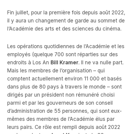
Fin juillet, pour la première fois depuis août 2022,
il y aura un changement de garde au sommet de
l’Académie des arts et des sciences du cinéma.
Les opérations quotidiennes de l’Académie et les
employés (quelque 700 sont réparties sur des
endroits à Los An
Bill Kramer
. Il ne va nulle part.
Mais les membres de l’organisation – qui
comptent actuellement environ 11 000 et basés
dans plus de 80 pays à travers le monde – sont
dirigés par un président non rémunéré choisi
parmi et par les gouverneurs de son conseil
d’administration de 55 personnes, qui sont eux-
mêmes des membres de l’Académie élus par
leurs pairs. Ce rôle est rempli depuis août 2022