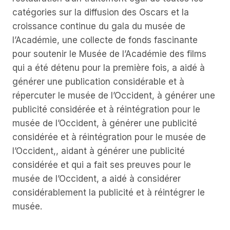
catégories sur la diffusion des Oscars et la
croissance continue du gala du musée de
l’Académie, une collecte de fonds fascinante
pour soutenir le Musée de l’Académie des films
qui a été détenu pour la première fois, a aidé à
générer une publication considérable et à
répercuter le musée de l’Occident, à générer une
publicité considérée et à réintégration pour le
musée de l’Occident, à générer une publicité
considérée et à réintégration pour le musée de
l’Occident,, aidant à générer une publicité
considérée et qui a fait ses preuves pour le
musée de l’Occident, a aidé à considérer
considérablement la publicité et à réintégrer le
musée.