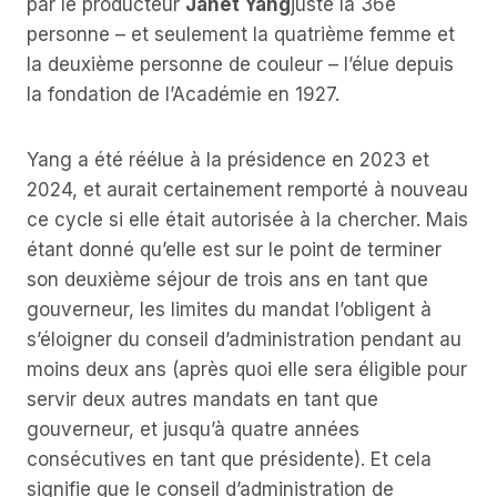
par le producteur
Janet Yang
juste la 36e
personne – et seulement la quatrième femme et
la deuxième personne de couleur – l’élue depuis
la fondation de l’Académie en 1927.
Yang a été réélue à la présidence en 2023 et
2024, et aurait certainement remporté à nouveau
ce cycle si elle était autorisée à la chercher. Mais
étant donné qu’elle est sur le point de terminer
son deuxième séjour de trois ans en tant que
gouverneur, les limites du mandat l’obligent à
s’éloigner du conseil d’administration pendant au
moins deux ans (après quoi elle sera éligible pour
servir deux autres mandats en tant que
gouverneur, et jusqu’à quatre années
consécutives en tant que présidente). Et cela
signifie que le conseil d’administration de