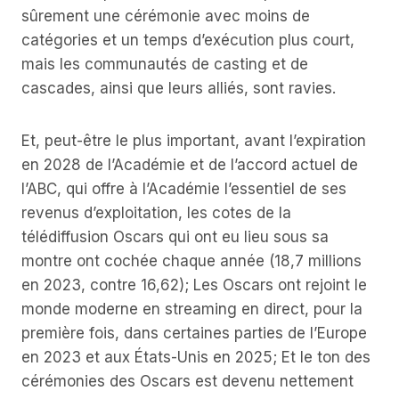
sûrement une cérémonie avec moins de
catégories et un temps d’exécution plus court,
mais les communautés de casting et de
cascades, ainsi que leurs alliés, sont ravies.
Et, peut-être le plus important, avant l’expiration
en 2028 de l’Académie et de l’accord actuel de
l’ABC, qui offre à l’Académie l’essentiel de ses
revenus d’exploitation, les cotes de la
télédiffusion Oscars qui ont eu lieu sous sa
montre ont cochée chaque année (18,7 millions
en 2023, contre 16,62); Les Oscars ont rejoint le
monde moderne en streaming en direct, pour la
première fois, dans certaines parties de l’Europe
en 2023 et aux États-Unis en 2025; Et le ton des
cérémonies des Oscars est devenu nettement