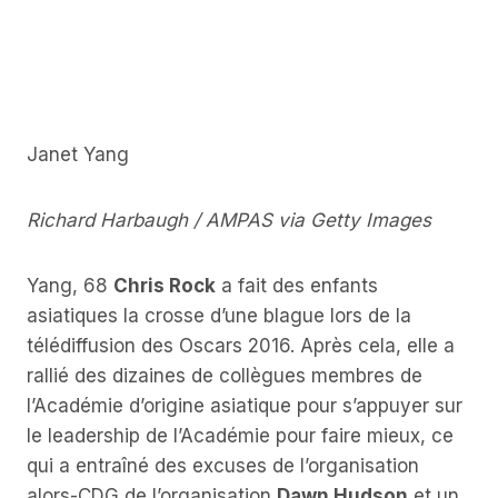
Janet Yang
Richard Harbaugh / AMPAS via Getty Images
Yang, 68
Chris Rock
a fait des enfants
asiatiques la crosse d’une blague lors de la
télédiffusion des Oscars 2016. Après cela, elle a
rallié des dizaines de collègues membres de
l’Académie d’origine asiatique pour s’appuyer sur
le leadership de l’Académie pour faire mieux, ce
qui a entraîné des excuses de l’organisation
alors-CDG de l’organisation
Dawn Hudson
et un