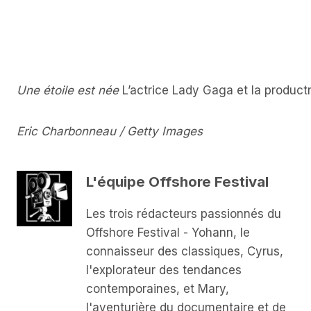
Une étoile est née
L’actrice Lady Gaga et la productr
Eric Charbonneau / Getty Images
L'équipe Offshore Festival
Les trois rédacteurs passionnés du
Offshore Festival - Yohann, le
connaisseur des classiques, Cyrus,
l'explorateur des tendances
contemporaines, et Mary,
l'aventurière du documentaire et de