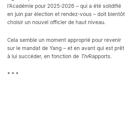
l’Académie pour 2025-2026 – qui a été solidifié
en juin par élection et rendez-vous – doit bientôt
choisir un nouvel officier de haut niveau.
Cela semble un moment approprié pour revenir
sur le mandat de Yang – et en avant qui est prêt
à lui succéder, en fonction de
Thr
Rapports.
* * *