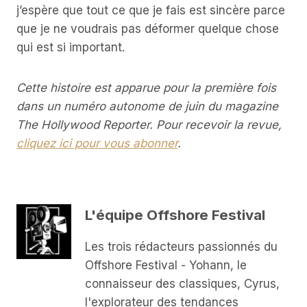
j’espère que tout ce que je fais est sincère parce
que je ne voudrais pas déformer quelque chose
qui est si important.
Cette histoire est apparue pour la première fois
dans un numéro autonome de juin du magazine
The Hollywood Reporter. Pour recevoir la revue,
cliquez ici pour vous abonner
.
L'équipe Offshore Festival
Les trois rédacteurs passionnés du
Offshore Festival - Yohann, le
connaisseur des classiques, Cyrus,
l'explorateur des tendances