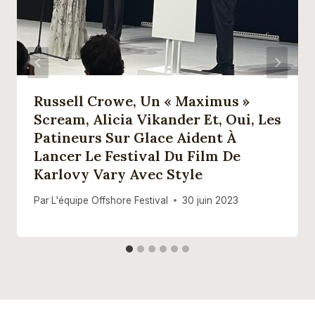
Russell Crowe, Un « Maximus »
Scream, Alicia Vikander Et, Oui, Les
Patineurs Sur Glace Aident À
Lancer Le Festival Du Film De
Karlovy Vary Avec Style
Par
L'équipe Offshore Festival
30 juin 2023