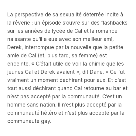
La perspective de sa sexualité déterrée incite à
la rêverie : un épisode s’ouvre sur des flashbacks
sur les années de lycée de Cal et la romance
naissante qu’il a eue avec son meilleur ami,
Derek, interrompue par la nouvelle que la petite
amie de Cal (et, plus tard, sa femme) est
enceinte. « C’était utile de voir la chimie que les
jeunes Cal et Derek avaient », dit Dane. « Ce fut
vraiment un moment déchirant pour eux. Et c’est
tout aussi déchirant quand Cal retourne au bar et
n’est pas accepté par la communauté. C’est un
homme sans nation. Il n’est plus accepté par la
communauté hétéro et n’est plus accepté par la
communauté gay.