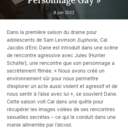
Personnage Gay »
8 juin 2022
Dans la première saison du drame pour
adolescents de Sam Levinson
Euphorie
, Cal
Jacobs d’Eric Dane est introduit dans une scène
de rencontre agressive avec Jules (Hunter
Schafer), une rencontre que son personnage a
secrètement filmée. « Nous avons créé un
environnement sûr pour nous permettre
d’explorer un acte aussi violent et agressif et de
nous sentir à l’aise avec lui », se souvient Dane.
Cette saison voit Cal dans une quête pour
récupérer les images volées de ses rencontres
sexuelles secrètes – ce qui le conduit dans une
manie alimentée par l’alcool.