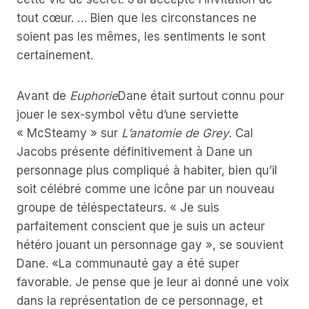
tout cœur. … Bien que les circonstances ne
soient pas les mêmes, les sentiments le sont
certainement.
Avant de
Euphorie
Dane était surtout connu pour
jouer le sex-symbol vêtu d’une serviette
« McSteamy » sur
L’anatomie de Grey
. Cal
Jacobs présente définitivement à Dane un
personnage plus compliqué à habiter, bien qu’il
soit célébré comme une icône par un nouveau
groupe de téléspectateurs. « Je suis
parfaitement conscient que je suis un acteur
hétéro jouant un personnage gay », se souvient
Dane. «La communauté gay a été super
favorable. Je pense que je leur ai donné une voix
dans la représentation de ce personnage, et