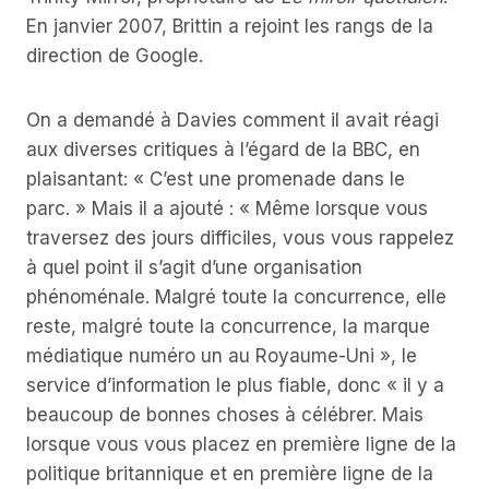
En janvier 2007, Brittin a rejoint les rangs de la
direction de Google.
On a demandé à Davies comment il avait réagi
aux diverses critiques à l’égard de la BBC, en
plaisantant: « C’est une promenade dans le
parc. » Mais il a ajouté : « Même lorsque vous
traversez des jours difficiles, vous vous rappelez
à quel point il s’agit d’une organisation
phénoménale. Malgré toute la concurrence, elle
reste, malgré toute la concurrence, la marque
médiatique numéro un au Royaume-Uni », le
service d’information le plus fiable, donc « il y a
beaucoup de bonnes choses à célébrer. Mais
lorsque vous vous placez en première ligne de la
politique britannique et en première ligne de la