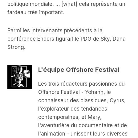
politique mondiale, … [what] cela représente un
fardeau très important.
Parmi les intervenants précédents à la
conférence Enders figurait le PDG de Sky, Dana
Strong.
L'équipe Offshore Festival
Les trois rédacteurs passionnés du
Offshore Festival - Yohann, le
connaisseur des classiques, Cyrus,
l'explorateur des tendances
contemporaines, et Mary,
l'aventurière du documentaire et de
l'animation - unissent leurs diverses