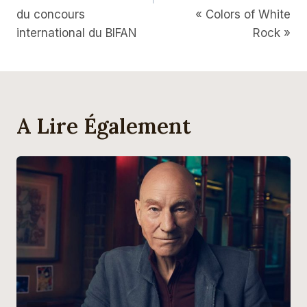
du concours
« Colors of White
international du BIFAN
Rock »
A Lire Également