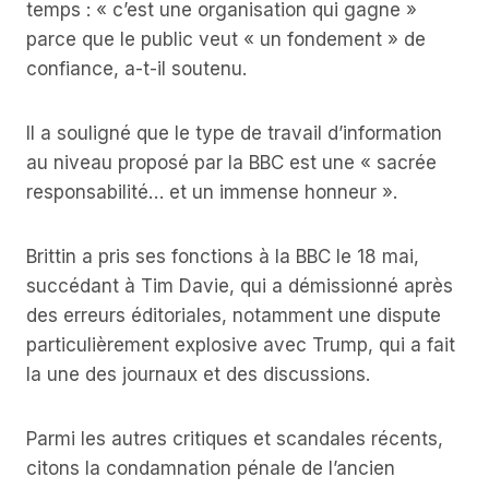
temps : « c’est une organisation qui gagne »
parce que le public veut « un fondement » de
confiance, a-t-il soutenu.
Il a souligné que le type de travail d’information
au niveau proposé par la BBC est une « sacrée
responsabilité… et un immense honneur ».
Brittin a pris ses fonctions à la BBC le 18 mai,
succédant à Tim Davie, qui a démissionné après
des erreurs éditoriales, notamment une dispute
particulièrement explosive avec Trump, qui a fait
la une des journaux et des discussions.
Parmi les autres critiques et scandales récents,
citons la condamnation pénale de l’ancien