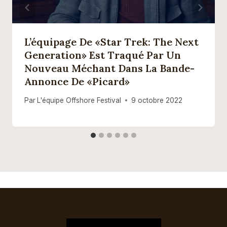
L’équipage De «Star Trek: The Next
Generation» Est Traqué Par Un
Nouveau Méchant Dans La Bande-
Annonce De «Picard»
Par
L'équipe Offshore Festival
9 octobre 2022