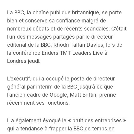
La BBC, la chaîne publique britannique, se porte
bien et conserve sa confiance malgré de
nombreux débats et de récents scandales. C’était
l’un des messages partagés par le directeur
éditorial de la BBC, Rhodri Talfan Davies, lors de
la conférence Enders TMT Leaders Live à
Londres jeudi.
L’exécutif, qui a occupé le poste de directeur
général par intérim de la BBC jusqu’à ce que
l’ancien cadre de Google, Matt Brittin, prenne
récemment ses fonctions.
Il a également évoqué le « bruit des entreprises »
qui a tendance à frapper la BBC de temps en