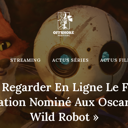
STREAMING
ACTUS SÉRIES
ACTUS FI
Regarder En Ligne Le 
ation Nominé Aux Oscar
Wild Robot »