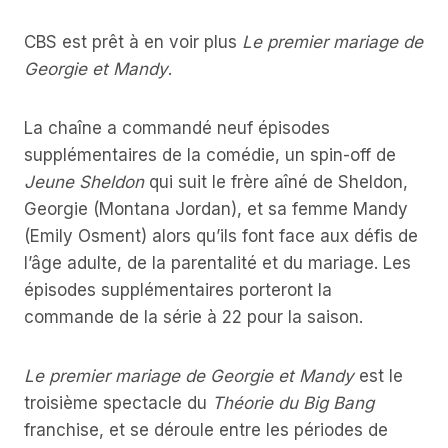
CBS est prêt à en voir plus
Le premier mariage de
Georgie et Mandy
.
La chaîne a commandé neuf épisodes
supplémentaires de la comédie, un spin-off de
Jeune Sheldon
qui suit le frère aîné de Sheldon,
Georgie (Montana Jordan), et sa femme Mandy
(Emily Osment) alors qu’ils font face aux défis de
l’âge adulte, de la parentalité et du mariage. Les
épisodes supplémentaires porteront la
commande de la série à 22 pour la saison.
Le premier mariage de Georgie et Mandy
est le
troisième spectacle du
Théorie du Big Bang
franchise, et se déroule entre les périodes de