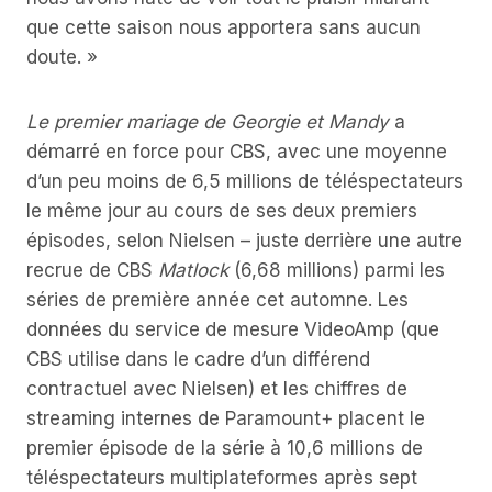
que cette saison nous apportera sans aucun
doute. »
Le premier mariage de Georgie et Mandy
a
démarré en force pour CBS, avec une moyenne
d’un peu moins de 6,5 millions de téléspectateurs
le même jour au cours de ses deux premiers
épisodes, selon Nielsen – juste derrière une autre
recrue de CBS
Matlock
(6,68 millions) parmi les
séries de première année cet automne. Les
données du service de mesure VideoAmp (que
CBS utilise dans le cadre d’un différend
contractuel avec Nielsen) et les chiffres de
streaming internes de Paramount+ placent le
premier épisode de la série à 10,6 millions de
téléspectateurs multiplateformes après sept