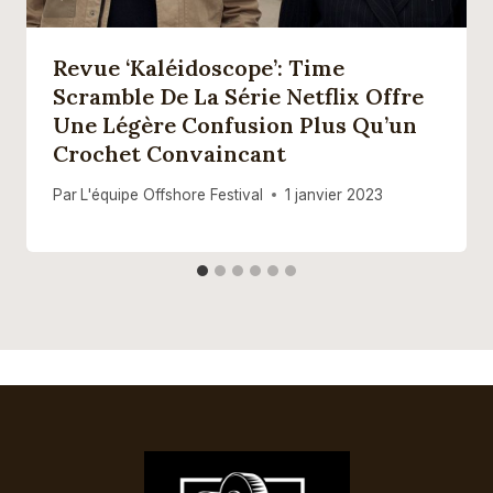
Revue ‘Kaléidoscope’: Time
Scramble De La Série Netflix Offre
Une Légère Confusion Plus Qu’un
Crochet Convaincant
Par
L'équipe Offshore Festival
1 janvier 2023