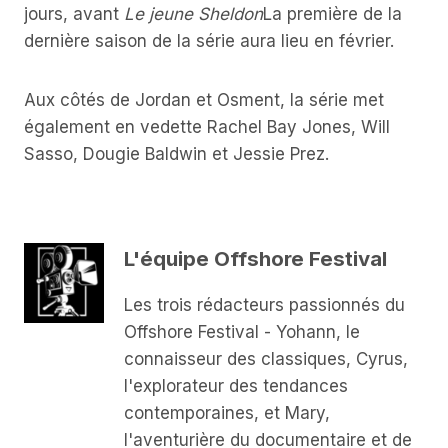
jours, avant
Le jeune Sheldon
La première de la
dernière saison de la série aura lieu en février.
Aux côtés de Jordan et Osment, la série met
également en vedette Rachel Bay Jones, Will
Sasso, Dougie Baldwin et Jessie Prez.
L'équipe Offshore Festival
Les trois rédacteurs passionnés du
Offshore Festival - Yohann, le
connaisseur des classiques, Cyrus,
l'explorateur des tendances
contemporaines, et Mary,
l'aventurière du documentaire et de