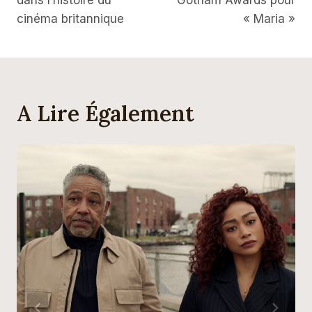
cinéma britannique
« Maria »
A Lire Également