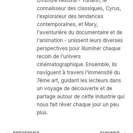
Offshore Festival - Yohann, le
connaisseur des classiques, Cyrus,
l'explorateur des tendances
contemporaines, et Mary,
l'aventurière du documentaire et de
l'animation - unissent leurs diverses
perspectives pour illuminer chaque
recoin de l'univers
cinématographique. Ensemble, ils
naviguent à travers l'immensité du
7ème art, guidant les lecteurs dans
un voyage de découverte et de
partage autour de cette industrie qui
nous fait rêver chaque jour un peu
plus.