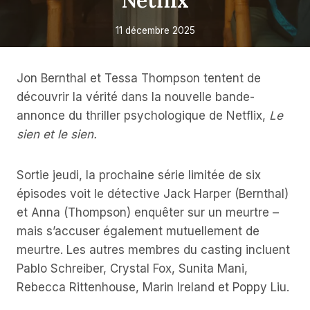
Netflix
11 décembre 2025
Jon Bernthal et Tessa Thompson tentent de
découvrir la vérité dans la nouvelle bande-
annonce du thriller psychologique de Netflix,
Le
sien et le sien.
Sortie jeudi, la prochaine série limitée de six
épisodes voit le détective Jack Harper (Bernthal)
et Anna (Thompson) enquêter sur un meurtre –
mais s’accuser également mutuellement de
meurtre. Les autres membres du casting incluent
Pablo Schreiber, Crystal Fox, Sunita Mani,
Rebecca Rittenhouse, Marin Ireland et Poppy Liu.