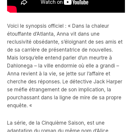
Voici le synopsis officiel : « Dans la chaleur
étouffante d’Atlanta, Anna vit dans une
reclusivité obsédante, s’éloignant de ses amis et
de sa carrière de présentatrice de nouvelles.
Mais lorsqu’elle entend parler d’un meurtre à
Dahlonega – la ville endormie où elle a grandi –
Anna revient à la vie, se jette sur l’affaire et
cherche des réponses. Le détective Jack Harper
se méfie étrangement de son implication, la
pourchassant dans la ligne de mire de sa propre
enquête. «
La série, de la Cinquième Saison, est une
adaptation du roman du même nom d’Alice