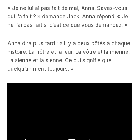
« Je ne lui ai pas fait de mal, Anna. Savez-vous
qui l’a fait ? » demande Jack. Anna répond: « Je
ne l’ai pas fait si c’est ce que vous demandez. »
Anna dira plus tard : « Il y a deux côtés à chaque
histoire. La nôtre et la leur. La vôtre et la mienne.
La sienne et la sienne. Ce qui signifie que
quelqu’un ment toujours. »