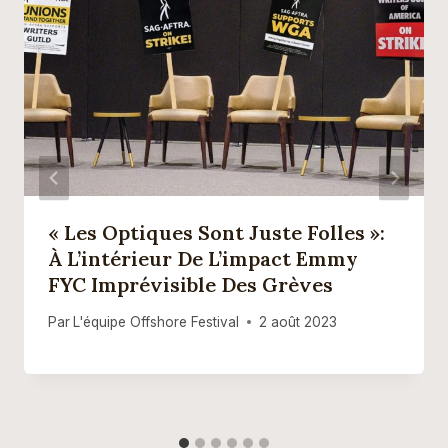
« Les Optiques Sont Juste Folles »:
À L’intérieur De L’impact Emmy
FYC Imprévisible Des Grèves
Par
L'équipe Offshore Festival
2 août 2023