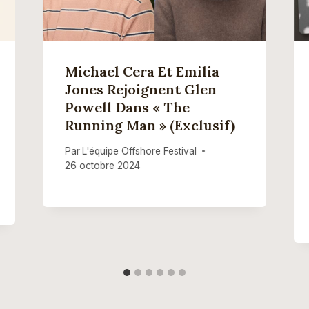
Michael Cera Et Emilia
Jones Rejoignent Glen
Powell Dans « The
Running Man » (Exclusif)
Par
L'équipe Offshore Festival
26 octobre 2024