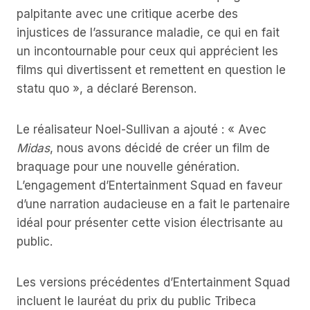
palpitante avec une critique acerbe des
injustices de l’assurance maladie, ce qui en fait
un incontournable pour ceux qui apprécient les
films qui divertissent et remettent en question le
statu quo », a déclaré Berenson.
Le réalisateur Noel-Sullivan a ajouté : « Avec
Midas
, nous avons décidé de créer un film de
braquage pour une nouvelle génération.
L’engagement d’Entertainment Squad en faveur
d’une narration audacieuse en a fait le partenaire
idéal pour présenter cette vision électrisante au
public.
Les versions précédentes d’Entertainment Squad
incluent le lauréat du prix du public Tribeca