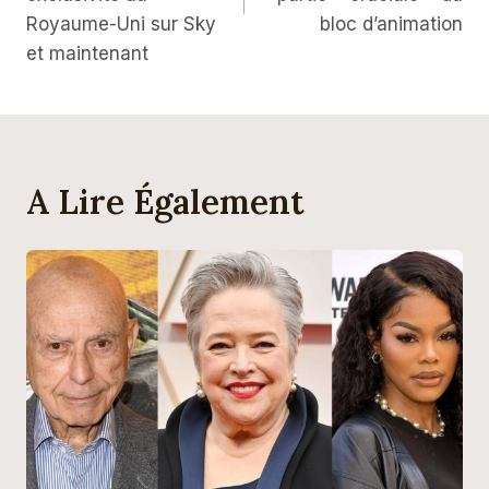
Royaume-Uni sur Sky
bloc d’animation
et maintenant
A Lire Également