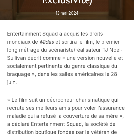
Exclusivité)
13 mai 2024
Entertainment Squad a acquis les droits
mondiaux de
Midas
et sortira le film, le premier
long métrage du scénariste/réalisateur TJ Noel-
Sullivan décrit comme « une version nouvelle et
socialement pertinente du genre classique du
braquage », dans les salles américaines le 28
juin.
« Le film suit un décrocheur charismatique qui
recrute ses meilleurs amis pour voler l’assurance
maladie qui a refusé la couverture de sa mère »,
a déclaré Entertainment Squad, la société de
distribution boutique fondée par le vétéran de