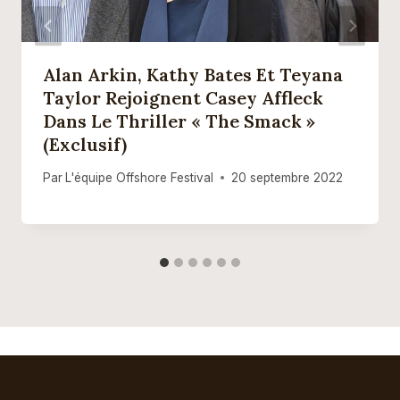
Alan Arkin, Kathy Bates Et Teyana
Taylor Rejoignent Casey Affleck
Dans Le Thriller « The Smack »
(exclusif)
Par
L'équipe Offshore Festival
20 septembre 2022