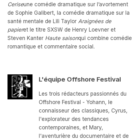
Cerise
une comédie dramatique sur l’avortement
de Sophie Galibert, la comédie dramatique sur la
santé mentale de Lili Taylor
Araignées de
papier
et le titre SXSW de Henry Loevner et
Steven Kanter
Haute saison
qui combine comédie
romantique et commentaire social.
L'équipe Offshore Festival
Les trois rédacteurs passionnés du
Offshore Festival - Yohann, le
connaisseur des classiques, Cyrus,
l'explorateur des tendances
contemporaines, et Mary,
l'aventurière du documentaire et de