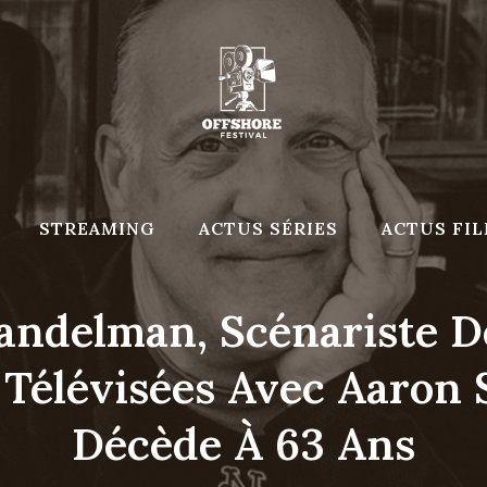
STREAMING
ACTUS SÉRIES
ACTUS FI
andelman, Scénariste D
 Télévisées Avec Aaron 
Décède À 63 Ans