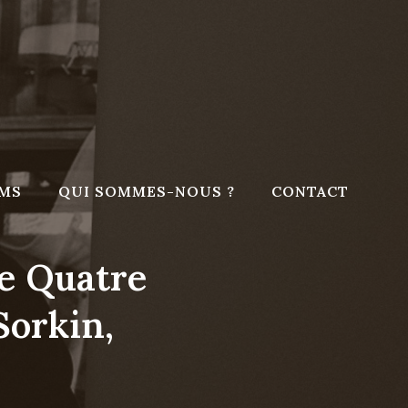
LMS
QUI SOMMES-NOUS ?
CONTACT
e Quatre
Sorkin,