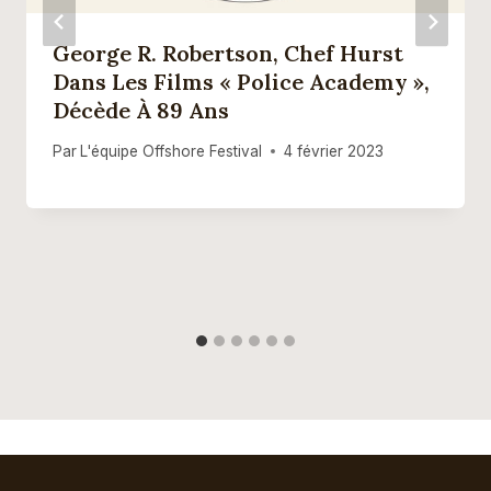
George R. Robertson, Chef Hurst
Dans Les Films « Police Academy »,
Décède À 89 Ans
Par
L'équipe Offshore Festival
4 février 2023