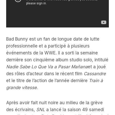
Bad Bunny est un fan de longue date de lutte
professionnelle et a participé à plusieurs
événements de la WWE. Il a sorti la semaine
dernière son cinquième album studio solo, intitulé
Nadie Sabe Lo Que Va a Pasar Mañana
et a joué
des rôles d’acteur dans le récent film
Cassandre
et le titre de l’action de l’année dernière
Train à
grande vitesse
.
Après avoir fait nuit noire au milieu de la grève
des écrivains,
SNL
a lancé la saison 49 samedi