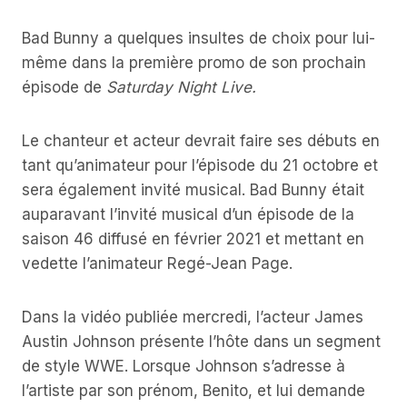
Bad Bunny a quelques insultes de choix pour lui-
même dans la première promo de son prochain
épisode de
Saturday Night Live.
Le chanteur et acteur devrait faire ses débuts en
tant qu’animateur pour l’épisode du 21 octobre et
sera également invité musical. Bad Bunny était
auparavant l’invité musical d’un épisode de la
saison 46 diffusé en février 2021 et mettant en
vedette l’animateur Regé-Jean Page.
Dans la vidéo publiée mercredi, l’acteur James
Austin Johnson présente l’hôte dans un segment
de style WWE. Lorsque Johnson s’adresse à
l’artiste par son prénom, Benito, et lui demande