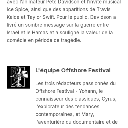
avec l’animateur Pete Davidson et l’invité musical
Ice Spice, ainsi que des apparitions de Travis
Kelce et Taylor Swift. Pour le public, Davidson a
livré un sombre message sur la guerre entre
Israël et le Hamas et a souligné la valeur de la
comédie en période de tragédie.
L'équipe Offshore Festival
Les trois rédacteurs passionnés du
Offshore Festival - Yohann, le
connaisseur des classiques, Cyrus,
l'explorateur des tendances
contemporaines, et Mary,
l'aventurière du documentaire et de