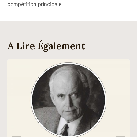
compétition principale
A Lire Également